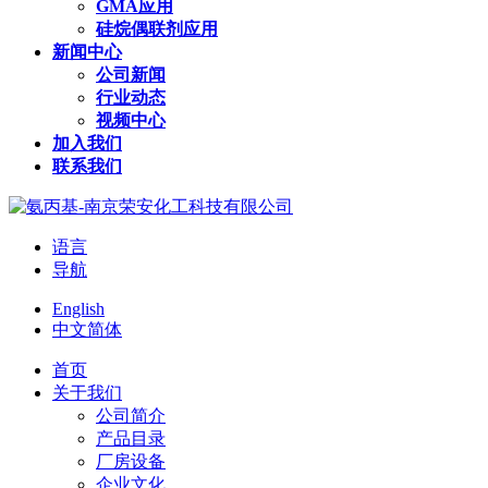
GMA应用
硅烷偶联剂应用
新闻中心
公司新闻
行业动态
视频中心
加入我们
联系我们
语言
导航
English
中文简体
首页
关于我们
公司简介
产品目录
厂房设备
企业文化