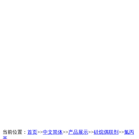
当前位置：
首页
>>
中文简体
>>
产品展示
>>
硅烷偶联剂
>>
氯丙
基