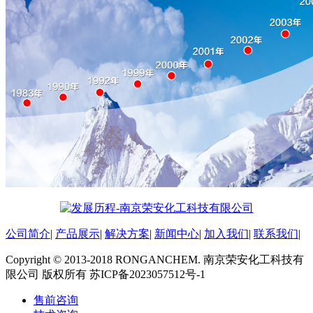
公司简介
|
产品展示
|
解决方案
|
新闻中心
|
加入我们
|
联系我们
|
Copyright © 2013-2018 RONGANCHEM. 南京荣安化工科技有
限公司 版权所有 苏ICP备2023057512号-1
售前咨询