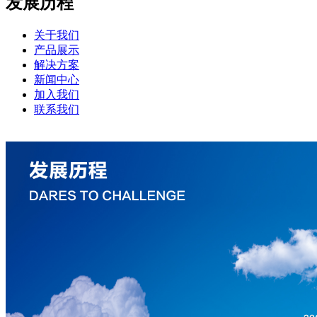
发展历程
关于我们
产品展示
解决方案
新闻中心
加入我们
联系我们