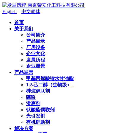
English
中文简体
首页
关于我们
公司简介
产品目录
厂房设备
企业文化
发展历程
企业愿景
产品展示
甲基丙烯酸缩水甘油酯
1,2-己二醇（生物级）
硅烷偶联剂
噻吩
滑爽剂
钛酸酯偶联剂
光引发剂
有机硅助剂
解决方案