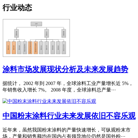
行业动态
涂料市场发展现状分析及未来发展趋势
据统计， 2002 年到 2007 年，全球涂料工业产量增长近 5%，
年销售收入增长 7%。 2008 年度，全球涂料总产量···
中国粉末涂料行业未来发展依旧不容乐观
近年来，虽然我国粉末涂料的产量快速增长，可纵观粉末市
场，产量和销售额均在国内占有领导地位仍然是国外粉···