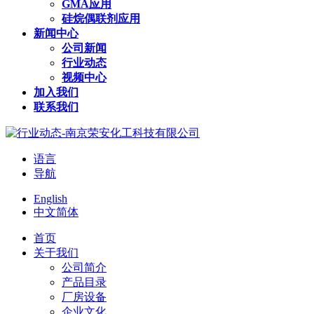
GMA应用
硅烷偶联剂应用
新闻中心
公司新闻
行业动态
视频中心
加入我们
联系我们
语言
导航
English
中文简体
首页
关于我们
公司简介
产品目录
厂房设备
企业文化