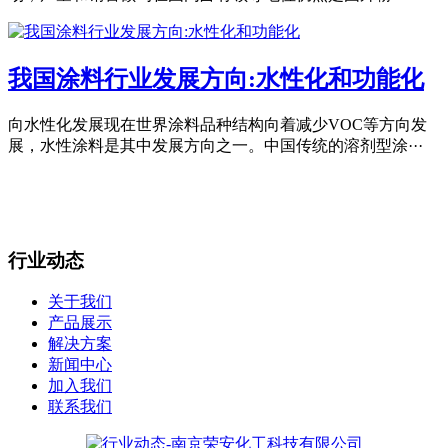
我国涂料行业发展方向:水性化和功能化
向水性化发展现在世界涂料品种结构向着减少VOC等方向发
展，水性涂料是其中发展方向之一。中国传统的溶剂型涂···
行业动态
关于我们
产品展示
解决方案
新闻中心
加入我们
联系我们