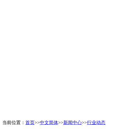
当前位置：
首页
>>
中文简体
>>
新闻中心
>>
行业动态