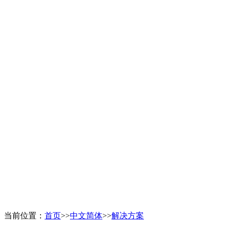
当前位置：
首页
>>
中文简体
>>
解决方案