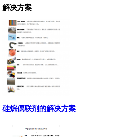
解决方案
硅烷偶联剂的解决方案