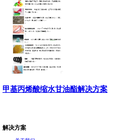
甲基丙烯酸缩水甘油酯解决方案
解决方案