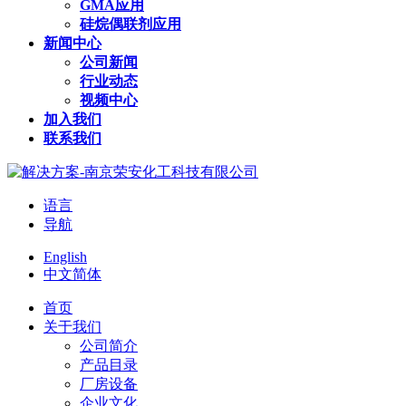
GMA应用
硅烷偶联剂应用
新闻中心
公司新闻
行业动态
视频中心
加入我们
联系我们
语言
导航
English
中文简体
首页
关于我们
公司简介
产品目录
厂房设备
企业文化