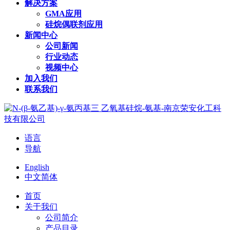
解决方案
GMA应用
硅烷偶联剂应用
新闻中心
公司新闻
行业动态
视频中心
加入我们
联系我们
语言
导航
English
中文简体
首页
关于我们
公司简介
产品目录