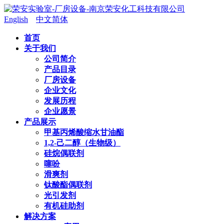
English
中文简体
首页
关于我们
公司简介
产品目录
厂房设备
企业文化
发展历程
企业愿景
产品展示
甲基丙烯酸缩水甘油酯
1,2-己二醇（生物级）
硅烷偶联剂
噻吩
滑爽剂
钛酸酯偶联剂
光引发剂
有机硅助剂
解决方案