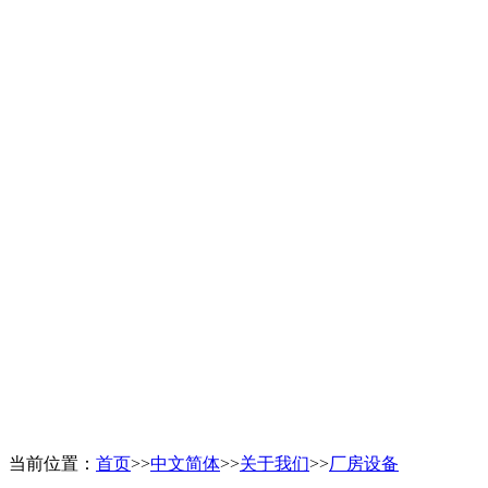
当前位置：
首页
>>
中文简体
>>
关于我们
>>
厂房设备