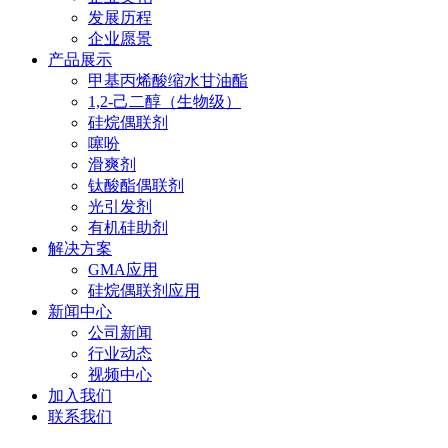
发展历程
企业愿景
产品展示
甲基丙烯酸缩水甘油酯
1,2-己二醇（生物级）
硅烷偶联剂
噻吩
滑爽剂
钛酸酯偶联剂
光引发剂
有机硅助剂
解决方案
GMA应用
硅烷偶联剂应用
新闻中心
公司新闻
行业动态
视频中心
加入我们
联系我们