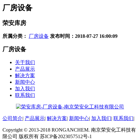
厂房设备
荣安库房
所属分类：
厂房设备
发布时间：
2018-07-27 16:00:09
厂房设备
关于我们
产品展示
解决方案
新闻中心
加入我们
联系我们
公司简介
|
产品展示
|
解决方案
|
新闻中心
|
加入我们
|
联系我们
|
Copyright © 2013-2018 RONGANCHEM. 南京荣安化工科技有
限公司 版权所有 苏ICP备2023057512号-1